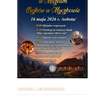
CATEGORY :
UNCATEGORIZED